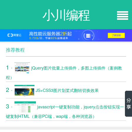
小川编程
推荐教程
1 ·
jQuery图片批量上传插件，多图上传插件（案例教
程）
2 ·
JS+CSS3图片划桨式翻转切换效果
3 ·
javascript一键复制功能，jquery点击按钮实现一
键复制HTML（兼容PC端，wap端，各种浏览器）